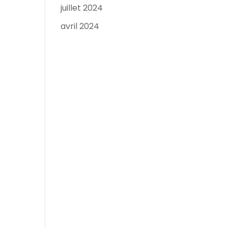
juillet 2024
avril 2024