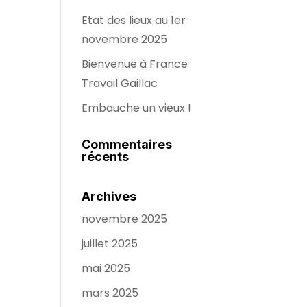
Etat des lieux au 1er
novembre 2025
Bienvenue à France
Travail Gaillac
Embauche un vieux !
Commentaires
récents
Archives
novembre 2025
juillet 2025
mai 2025
mars 2025