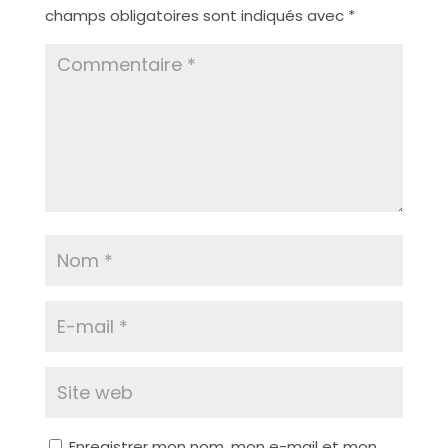
champs obligatoires sont indiqués avec
*
Enregistrer mon nom, mon e-mail et mon