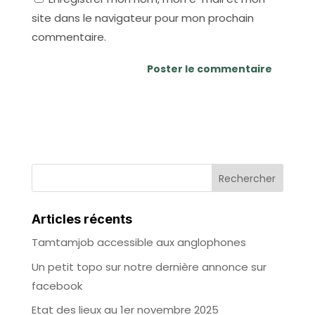
site dans le navigateur pour mon prochain
commentaire.
Articles récents
Tamtamjob accessible aux anglophones
Un petit topo sur notre dernière annonce sur
facebook
Etat des lieux au 1er novembre 2025