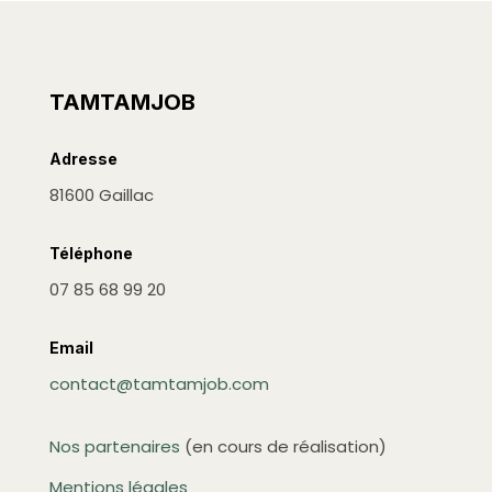
TAMTAMJOB
Adresse
81600 Gaillac
Téléphone
07 85 68 99 20
Email
contact@tamtamjob.com
Nos partenaires
(en cours de réalisation)
Mentions légales