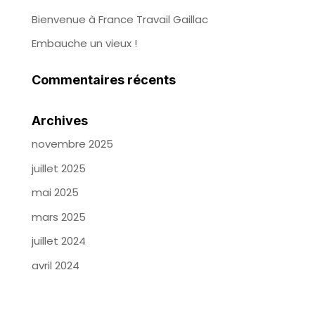
Bienvenue à France Travail Gaillac
Embauche un vieux !
Commentaires récents
Archives
novembre 2025
juillet 2025
mai 2025
mars 2025
juillet 2024
avril 2024