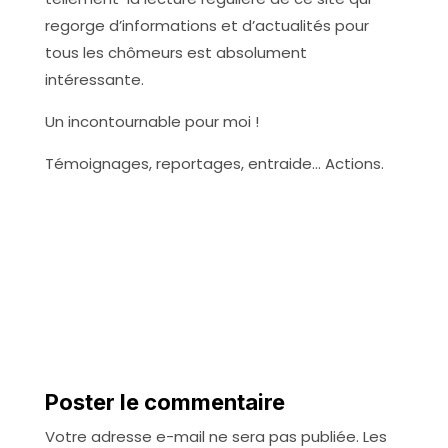
regorge d’informations et d’actualités pour
tous les chômeurs est absolument
intéressante.
Un incontournable pour moi !
Témoignages, reportages, entraide… Actions.
Poster le commentaire
Votre adresse e-mail ne sera pas publiée.
Les